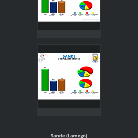
Sande (Lamego)