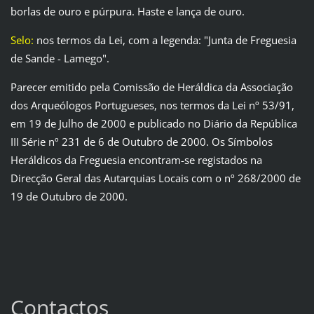
borlas de ouro e púrpura. Haste e lança de ouro.
Selo:
nos termos da Lei, com a legenda: "Junta de Freguesia
de Sande - Lamego".
Parecer emitido pela Comissão de Heráldica da Associação
dos Arqueólogos Portugueses, nos termos da Lei nº 53/91,
em 19 de Julho de 2000 e publicado no Diário da República
III Série nº 231 de 6 de Outubro de 2000. Os Símbolos
Heráldicos da Freguesia encontram-se registados na
Direcção Geral das Autarquias Locais com o nº 268/2000 de
19 de Outubro de 2000.
Contactos